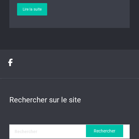
Lire la suite
Rechercher sur le site