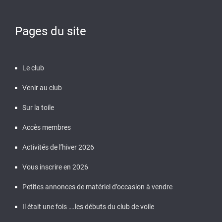
Pages du site
Le club
Venir au club
Sur la toile
Accès membres
Activités de l’hiver 2026
Vous inscrire en 2026
Petites annonces de matériel d’occasion à vendre
Il était une fois ….les débuts du club de voile