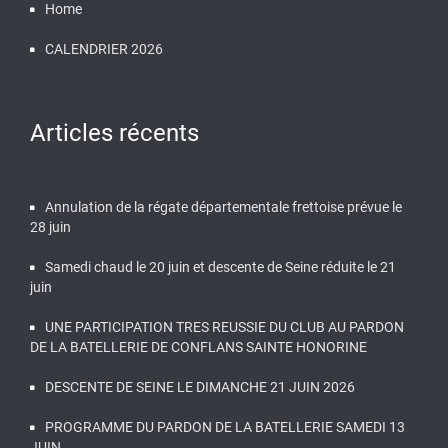
Home
CALENDRIER 2026
Articles récents
Annulation de la régate départementale frettoise prévue le
28 juin
Samedi chaud le 20 juin et descente de Seine réduite le 21
juin
UNE PARTICIPATION TRES REUSSIE DU CLUB AU PARDON
DE LA BATELLERIE DE CONFLANS SAINTE HONORINE
DESCENTE DE SEINE LE DIMANCHE 21 JUIN 2026
PROGRAMME DU PARDON DE LA BATELLERIE SAMEDI 13
JUIN