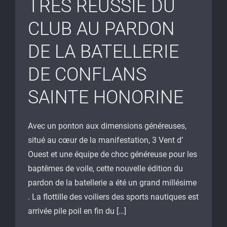
TRES REUSSIE DU
CLUB AU PARDON
DE LA BATELLERIE
DE CONFLANS
SAINTE HONORINE
Avec un ponton aux dimensions généreuses,
situé au cœur de la manifestation, 3 Vent d’
Ouest et une équipe de choc généreuse pour les
baptêmes de voile, cette nouvelle édition du
pardon de la batellerie a été un grand millésime
. La flottille des voiliers des sports nautiques est
arrivée pile poil en fin du […]