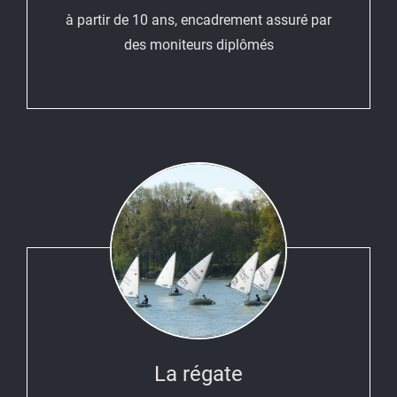
à partir de 10 ans, encadrement assuré par
des moniteurs diplômés
La régate