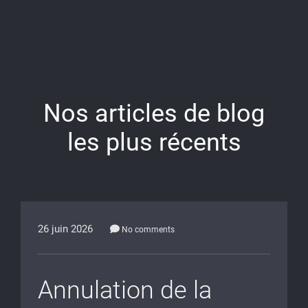
Nos articles de blog
les plus récents
26 juin 2026
No comments
Annulation de la