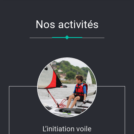
Nos activités
L’initiation voile