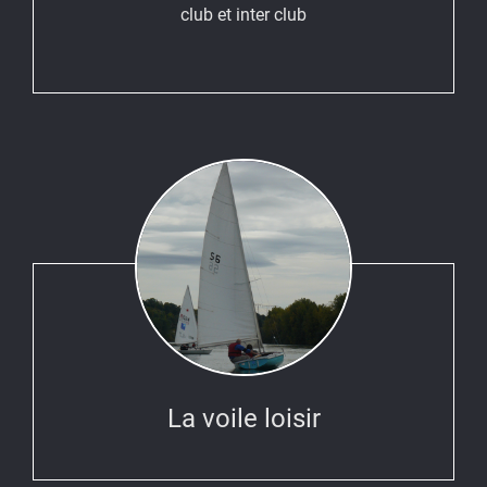
club et inter club
La voile loisir