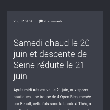
25 juin 2026
No comments
Samedi chaud le 20
juin et descente de
Seine réduite le 21
juin
Après midi très estival le 21 juin, aux sports
nautiques, une troupe de 4 Open Bics, menée
par Benoit, cette fois sans la bande à Théo, a