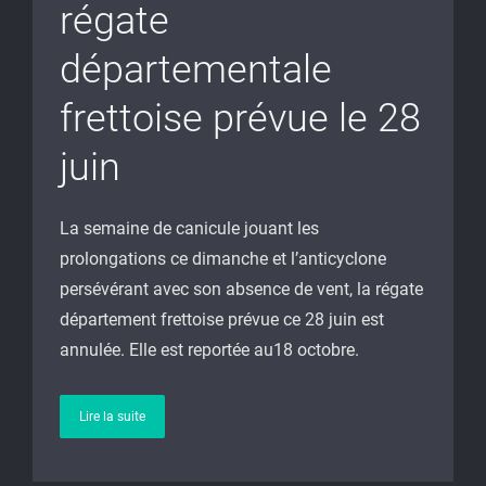
régate
départementale
frettoise prévue le 28
juin
La semaine de canicule jouant les
prolongations ce dimanche et l’anticyclone
persévérant avec son absence de vent, la régate
département frettoise prévue ce 28 juin est
annulée. Elle est reportée au18 octobre.
Lire la suite