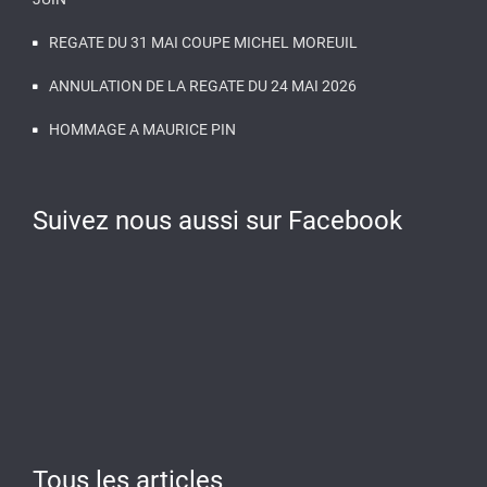
REGATE DU 31 MAI COUPE MICHEL MOREUIL
ANNULATION DE LA REGATE DU 24 MAI 2026
HOMMAGE A MAURICE PIN
Suivez nous aussi sur Facebook
Tous les articles